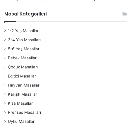
Masal Kategorileri
1-2 Yaş Masalları
3-4 Yaş Masalları
5-6 Yaş Masalları
Bebek Masalları
Çocuk Masalları
Eğitici Masallar
Hayvan Masalları
Karışık Masallar
Kısa Masallar
Prenses Masalları
Uyku Masalları