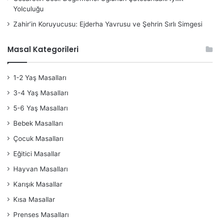
Yolculuğu
Zahir’in Koruyucusu: Ejderha Yavrusu ve Şehrin Sırlı Simgesi
Masal Kategorileri
1-2 Yaş Masalları
3-4 Yaş Masalları
5-6 Yaş Masalları
Bebek Masalları
Çocuk Masalları
Eğitici Masallar
Hayvan Masalları
Karışık Masallar
Kısa Masallar
Prenses Masalları