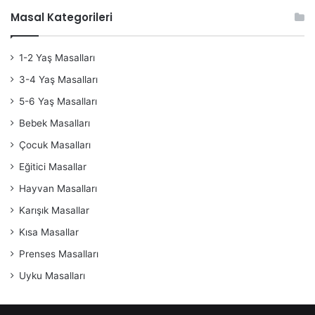
Masal Kategorileri
1-2 Yaş Masalları
3-4 Yaş Masalları
5-6 Yaş Masalları
Bebek Masalları
Çocuk Masalları
Eğitici Masallar
Hayvan Masalları
Karışık Masallar
Kısa Masallar
Prenses Masalları
Uyku Masalları