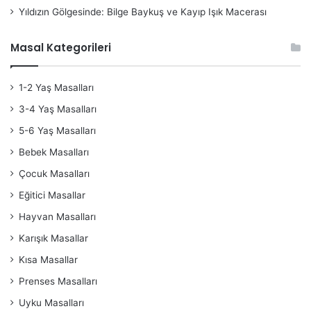
Yıldızın Gölgesinde: Bilge Baykuş ve Kayıp Işık Macerası
Masal Kategorileri
1-2 Yaş Masalları
3-4 Yaş Masalları
5-6 Yaş Masalları
Bebek Masalları
Çocuk Masalları
Eğitici Masallar
Hayvan Masalları
Karışık Masallar
Kısa Masallar
Prenses Masalları
Uyku Masalları