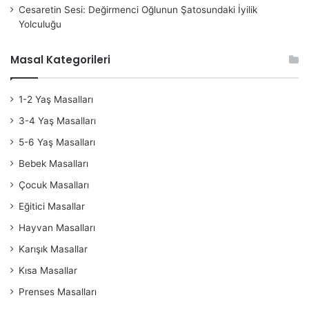
Cesaretin Sesi: Değirmenci Oğlunun Şatosundaki İyilik
Yolculuğu
Masal Kategorileri
1-2 Yaş Masalları
3-4 Yaş Masalları
5-6 Yaş Masalları
Bebek Masalları
Çocuk Masalları
Eğitici Masallar
Hayvan Masalları
Karışık Masallar
Kısa Masallar
Prenses Masalları