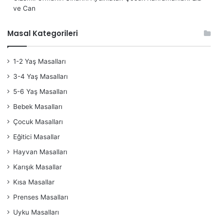
ve Can
Masal Kategorileri
1-2 Yaş Masalları
3-4 Yaş Masalları
5-6 Yaş Masalları
Bebek Masalları
Çocuk Masalları
Eğitici Masallar
Hayvan Masalları
Karışık Masallar
Kısa Masallar
Prenses Masalları
Uyku Masalları