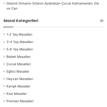
Gizemli Ormanın Sırlarını Aydınlatan Çocuk Kahramanları: Ela
ve Can
Masal Kategorileri
1-2 Yaş Masalları
3-4 Yaş Masalları
5-6 Yaş Masalları
Bebek Masalları
Çocuk Masalları
Eğitici Masallar
Hayvan Masalları
Karışık Masallar
Kısa Masallar
Prenses Masalları