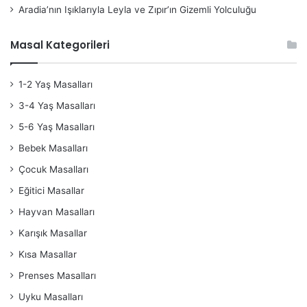
Aradia’nın Işıklarıyla Leyla ve Zıpır’ın Gizemli Yolculuğu
Masal Kategorileri
1-2 Yaş Masalları
3-4 Yaş Masalları
5-6 Yaş Masalları
Bebek Masalları
Çocuk Masalları
Eğitici Masallar
Hayvan Masalları
Karışık Masallar
Kısa Masallar
Prenses Masalları
Uyku Masalları