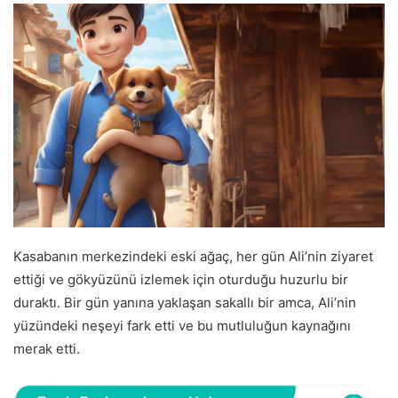
Kasabanın merkezindeki eski ağaç, her gün Ali’nin ziyaret
ettiği ve gökyüzünü izlemek için oturduğu huzurlu bir
duraktı. Bir gün yanına yaklaşan sakallı bir amca, Ali’nin
yüzündeki neşeyi fark etti ve bu mutluluğun kaynağını
merak etti.