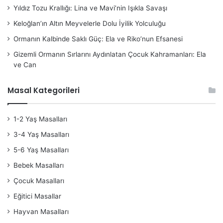
Yıldız Tozu Krallığı: Lina ve Mavi’nin Işıkla Savaşı
Keloğlan’ın Altın Meyvelerle Dolu İyilik Yolculuğu
Ormanın Kalbinde Saklı Güç: Ela ve Riko’nun Efsanesi
Gizemli Ormanın Sırlarını Aydınlatan Çocuk Kahramanları: Ela
ve Can
Masal Kategorileri
1-2 Yaş Masalları
3-4 Yaş Masalları
5-6 Yaş Masalları
Bebek Masalları
Çocuk Masalları
Eğitici Masallar
Hayvan Masalları