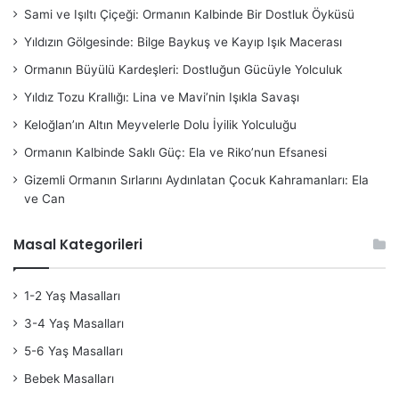
Sami ve Işıltı Çiçeği: Ormanın Kalbinde Bir Dostluk Öyküsü
Yıldızın Gölgesinde: Bilge Baykuş ve Kayıp Işık Macerası
Ormanın Büyülü Kardeşleri: Dostluğun Gücüyle Yolculuk
Yıldız Tozu Krallığı: Lina ve Mavi’nin Işıkla Savaşı
Keloğlan’ın Altın Meyvelerle Dolu İyilik Yolculuğu
Ormanın Kalbinde Saklı Güç: Ela ve Riko’nun Efsanesi
Gizemli Ormanın Sırlarını Aydınlatan Çocuk Kahramanları: Ela
ve Can
Masal Kategorileri
1-2 Yaş Masalları
3-4 Yaş Masalları
5-6 Yaş Masalları
Bebek Masalları