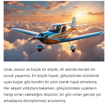
Uzak, sessiz ve küçük bir köyde, Ali adında meraklı bir
çocuk yaşarmış. En büyük hayali, gökyüzünde süzülerek
uçan kuşlar gibi kendini bir pilot olarak hayal etmekmiş.
Her akşam yıldızlara bakarken, gökyüzündeki uçakların
hangi sırları sakladığını düşünür, bir gün onları gerçek yol
arkadaşına dönüştürmeyi arzularmış.