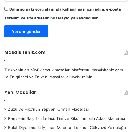
Daha sonraki yorumlarımda kullanılması için adım, e-posta
adresim ve site adresim bu tarayıcıya kaydedilsin.
Masalsiteniz.com
Türkiyenin en büyük çocuk masalları platformu: masalsiteniz.com
ile En güncel ve En yeni masalları okuyabilirsiniz.
Yeni Masallar
Zuzu ve Fiko’nun Yepyeni Orman Macerası
Renklerin Şaşırtıcı İadesi: Tim ve Riko’nun Işıltı Adası Macerası
Bulut Diyarı’ndaki İyimser Macera: Leo’nun Gökyüzü Yolculuğu