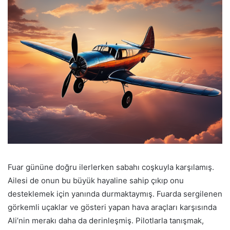
Fuar gününe doğru ilerlerken sabahı coşkuyla karşılamış.
Ailesi de onun bu büyük hayaline sahip çıkıp onu
desteklemek için yanında durmaktaymış. Fuarda sergilenen
görkemli uçaklar ve gösteri yapan hava araçları karşısında
Ali’nin merakı daha da derinleşmiş. Pilotlarla tanışmak,