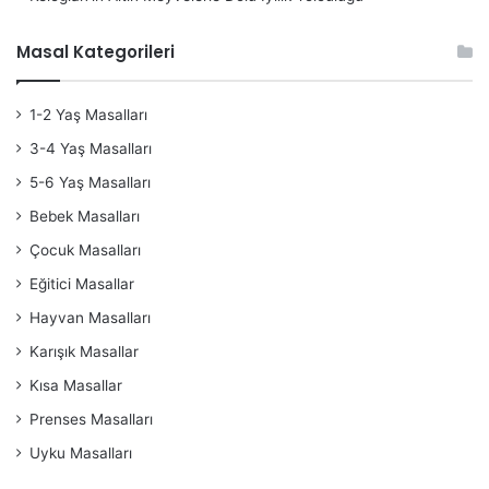
Masal Kategorileri
1-2 Yaş Masalları
3-4 Yaş Masalları
5-6 Yaş Masalları
Bebek Masalları
Çocuk Masalları
Eğitici Masallar
Hayvan Masalları
Karışık Masallar
Kısa Masallar
Prenses Masalları
Uyku Masalları