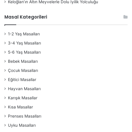
Keloğlan’ın Altın Meyvelerle Dolu İyilik Yolculuğu
Masal Kategorileri
1-2 Yaş Masalları
3-4 Yaş Masalları
5-6 Yaş Masalları
Bebek Masalları
Çocuk Masalları
Eğitici Masallar
Hayvan Masalları
Karışık Masallar
Kısa Masallar
Prenses Masalları
Uyku Masalları