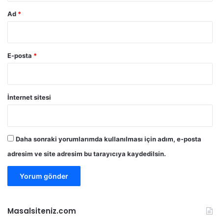
Ad
*
E-posta
*
İnternet sitesi
Daha sonraki yorumlarımda kullanılması için adım, e-posta
adresim ve site adresim bu tarayıcıya kaydedilsin.
Masalsiteniz.com