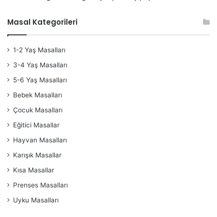
Masal Kategorileri
1-2 Yaş Masalları
3-4 Yaş Masalları
5-6 Yaş Masalları
Bebek Masalları
Çocuk Masalları
Eğitici Masallar
Hayvan Masalları
Karışık Masallar
Kısa Masallar
Prenses Masalları
Uyku Masalları