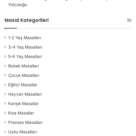
Yolculuğu
Masal Kategorileri
1-2 Yaş Masalları
3-4 Yaş Masalları
5-6 Yaş Masalları
Bebek Masalları
Çocuk Masalları
Eğitici Masallar
Hayvan Masalları
Karışık Masallar
Kısa Masallar
Prenses Masalları
Uyku Masalları