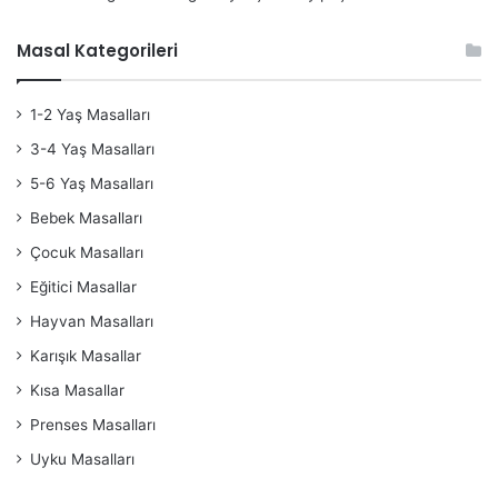
Masal Kategorileri
1-2 Yaş Masalları
3-4 Yaş Masalları
5-6 Yaş Masalları
Bebek Masalları
Çocuk Masalları
Eğitici Masallar
Hayvan Masalları
Karışık Masallar
Kısa Masallar
Prenses Masalları
Uyku Masalları