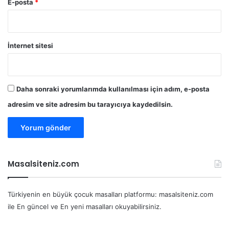
E-posta
*
İnternet sitesi
Daha sonraki yorumlarımda kullanılması için adım, e-posta
adresim ve site adresim bu tarayıcıya kaydedilsin.
Masalsiteniz.com
Türkiyenin en büyük çocuk masalları platformu: masalsiteniz.com
ile En güncel ve En yeni masalları okuyabilirsiniz.