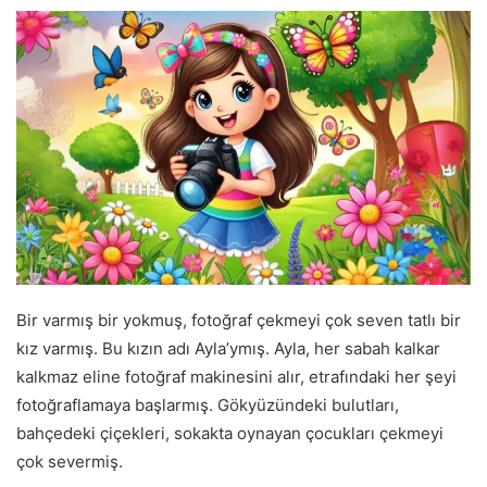
Bir varmış bir yokmuş, fotoğraf çekmeyi çok seven tatlı bir
kız varmış. Bu kızın adı Ayla’ymış. Ayla, her sabah kalkar
kalkmaz eline fotoğraf makinesini alır, etrafındaki her şeyi
fotoğraflamaya başlarmış. Gökyüzündeki bulutları,
bahçedeki çiçekleri, sokakta oynayan çocukları çekmeyi
çok severmiş.