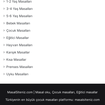
1-2 Yaş Masalları
3-4 Yaş Masalları
5-6 Yaş Masalları
Bebek Masalları
Çocuk Masalları
Eğitici Masallar
Hayvan Masalları
Karışık Masallar
Kısa Masallar
Prenses Masalları
Uyku Masalları
MasalSiteniz.com | Masal oku, Çocuk masalları, Eğitici masallar
Türkiyenin en büyük çocuk masalları platformu: masalsiteniz.com