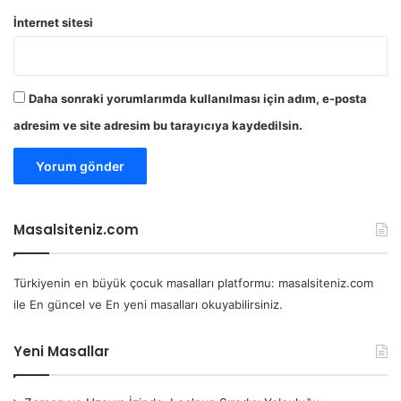
İnternet sitesi
Daha sonraki yorumlarımda kullanılması için adım, e-posta
adresim ve site adresim bu tarayıcıya kaydedilsin.
Masalsiteniz.com
Türkiyenin en büyük çocuk masalları platformu: masalsiteniz.com
ile En güncel ve En yeni masalları okuyabilirsiniz.
Yeni Masallar