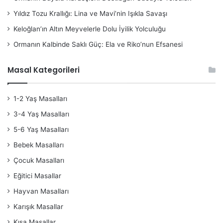
Yıldız Tozu Krallığı: Lina ve Mavi’nin Işıkla Savaşı
Keloğlan’ın Altın Meyvelerle Dolu İyilik Yolculuğu
Ormanın Kalbinde Saklı Güç: Ela ve Riko’nun Efsanesi
Masal Kategorileri
1-2 Yaş Masalları
3-4 Yaş Masalları
5-6 Yaş Masalları
Bebek Masalları
Çocuk Masalları
Eğitici Masallar
Hayvan Masalları
Karışık Masallar
Kısa Masallar