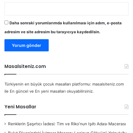
Daha sonraki yorumlarımda kullanılması için adım, e-posta
adresim ve site adresim bu tarayıcıya kaydedilsin.
Masalsiteniz.com
Türkiyenin en büyük çocuk masalları platformu: masalsiteniz.com
ile En güncel ve En yeni masalları okuyabilirsiniz.
Yeni Masallar
Renklerin Şaşırtıcı İadesi: Tim ve Riko’nun Işıltı Adası Macerası