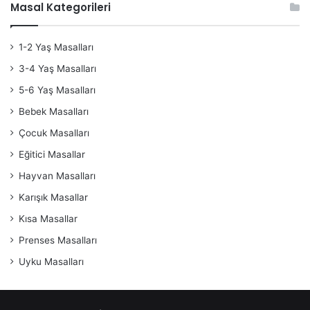
Masal Kategorileri
1-2 Yaş Masalları
3-4 Yaş Masalları
5-6 Yaş Masalları
Bebek Masalları
Çocuk Masalları
Eğitici Masallar
Hayvan Masalları
Karışık Masallar
Kısa Masallar
Prenses Masalları
Uyku Masalları