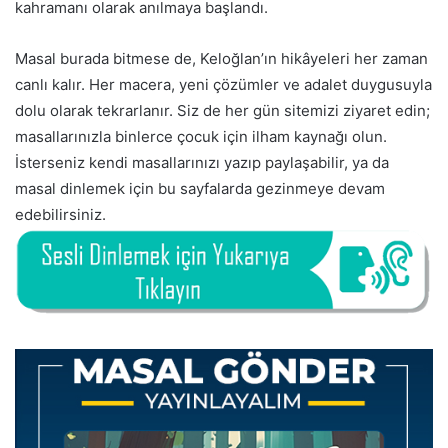
kahramanı olarak anılmaya başlandı.
Masal burada bitmese de, Keloğlan’ın hikâyeleri her zaman
canlı kalır. Her macera, yeni çözümler ve adalet duygusuyla
dolu olarak tekrarlanır. Siz de her gün sitemizi ziyaret edin;
masallarınızla binlerce çocuk için ilham kaynağı olun.
İsterseniz kendi masallarınızı yazıp paylaşabilir, ya da
masal dinlemek için bu sayfalarda gezinmeye devam
edebilirsiniz.