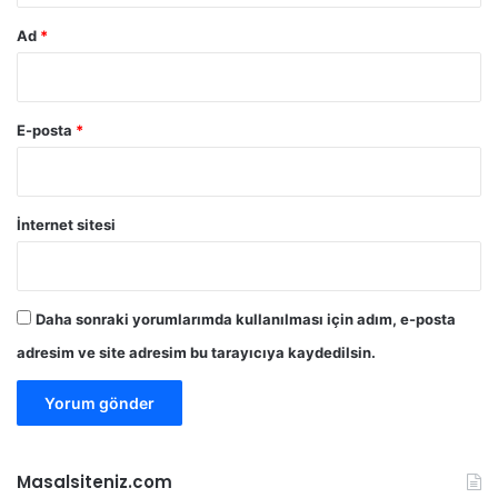
Ad
*
E-posta
*
İnternet sitesi
Daha sonraki yorumlarımda kullanılması için adım, e-posta
adresim ve site adresim bu tarayıcıya kaydedilsin.
Masalsiteniz.com