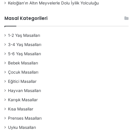
Keloğlan’ın Altın Meyvelerle Dolu İyilik Yolculuğu
Masal Kategorileri
1-2 Yaş Masalları
3-4 Yaş Masalları
5-6 Yaş Masalları
Bebek Masalları
Çocuk Masalları
Eğitici Masallar
Hayvan Masalları
Karışık Masallar
Kısa Masallar
Prenses Masalları
Uyku Masalları