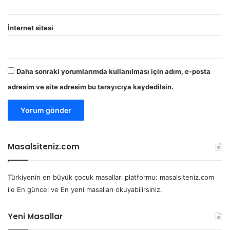
İnternet sitesi
Daha sonraki yorumlarımda kullanılması için adım, e-posta
adresim ve site adresim bu tarayıcıya kaydedilsin.
Masalsiteniz.com
Türkiyenin en büyük çocuk masalları platformu: masalsiteniz.com
ile En güncel ve En yeni masalları okuyabilirsiniz.
Yeni Masallar