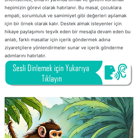
hepimizin görevi olarak hatırlanır. Bu masal, çocuklara
empati, sorumluluk ve samimiyet gibi değerleri aşılamak
için bir örnek olarak kalır. Destek almak isteyenler için
hikaye paylaşımını teşvik eden bir mesajla devam eden bu
anlatı, farklı masallar için içerik göndermek adına
ziyaretçilere yönlendirmeler sunar ve içerik gönderme
adımlarını hatırlatır.