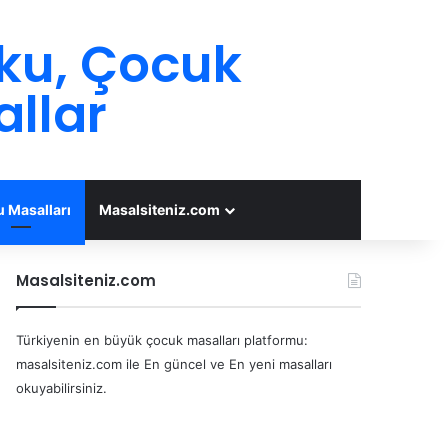
oku, Çocuk
allar
 Masalları
Masalsiteniz.com
Masalsiteniz.com
Türkiyenin en büyük çocuk masalları platformu:
masalsiteniz.com ile En güncel ve En yeni masalları
okuyabilirsiniz.