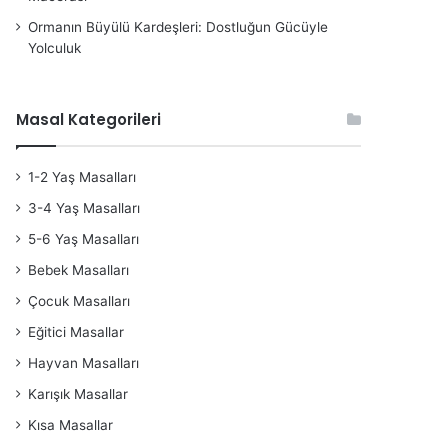
Ormanın Büyülü Kardeşleri: Dostluğun Gücüyle
Yolculuk
Masal Kategorileri
1-2 Yaş Masalları
3-4 Yaş Masalları
5-6 Yaş Masalları
Bebek Masalları
Çocuk Masalları
Eğitici Masallar
Hayvan Masalları
Karışık Masallar
Kısa Masallar