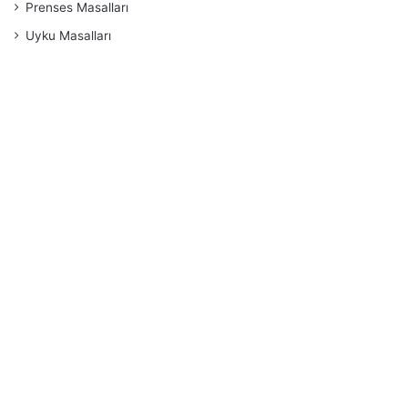
Prenses Masalları
Uyku Masalları