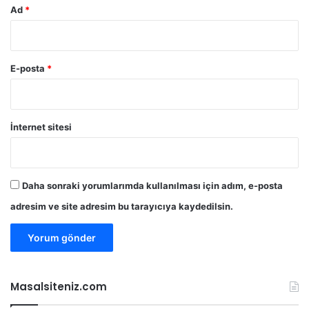
Ad
*
E-posta
*
İnternet sitesi
Daha sonraki yorumlarımda kullanılması için adım, e-posta
adresim ve site adresim bu tarayıcıya kaydedilsin.
Masalsiteniz.com