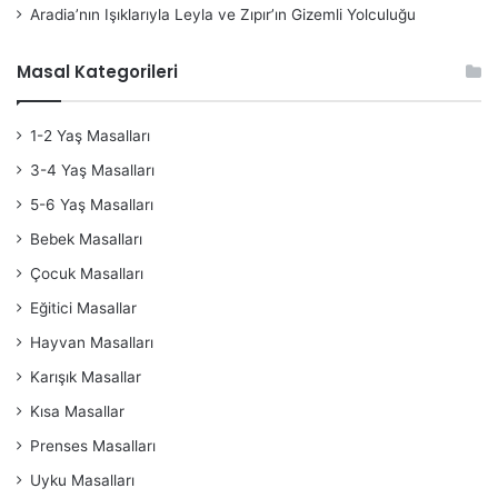
Aradia’nın Işıklarıyla Leyla ve Zıpır’ın Gizemli Yolculuğu
Masal Kategorileri
1-2 Yaş Masalları
3-4 Yaş Masalları
5-6 Yaş Masalları
Bebek Masalları
Çocuk Masalları
Eğitici Masallar
Hayvan Masalları
Karışık Masallar
Kısa Masallar
Prenses Masalları
Uyku Masalları