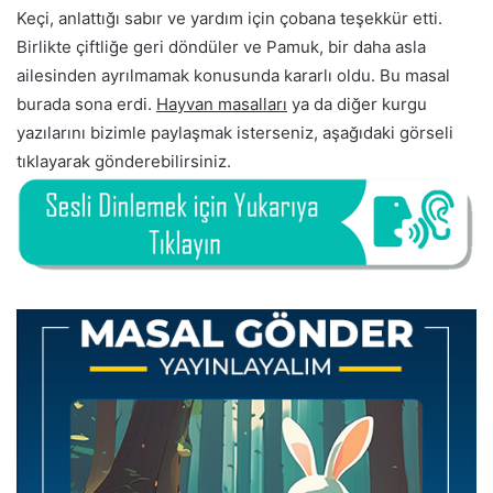
Keçi, anlattığı sabır ve yardım için çobana teşekkür etti.
Birlikte çiftliğe geri döndüler ve Pamuk, bir daha asla
ailesinden ayrılmamak konusunda kararlı oldu. Bu masal
burada sona erdi.
Hayvan masalları
ya da diğer kurgu
yazılarını bizimle paylaşmak isterseniz, aşağıdaki görseli
tıklayarak gönderebilirsiniz.