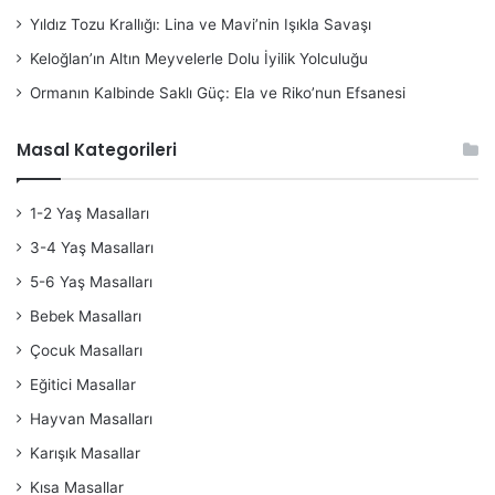
Yıldız Tozu Krallığı: Lina ve Mavi’nin Işıkla Savaşı
Keloğlan’ın Altın Meyvelerle Dolu İyilik Yolculuğu
Ormanın Kalbinde Saklı Güç: Ela ve Riko’nun Efsanesi
Masal Kategorileri
1-2 Yaş Masalları
3-4 Yaş Masalları
5-6 Yaş Masalları
Bebek Masalları
Çocuk Masalları
Eğitici Masallar
Hayvan Masalları
Karışık Masallar
Kısa Masallar