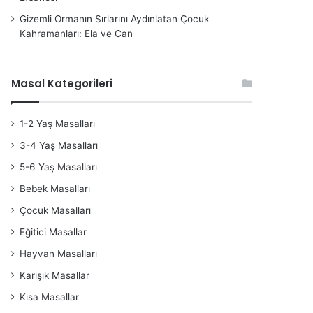
Gizemli Ormanın Sırlarını Aydınlatan Çocuk
Kahramanları: Ela ve Can
Masal Kategorileri
1-2 Yaş Masalları
3-4 Yaş Masalları
5-6 Yaş Masalları
Bebek Masalları
Çocuk Masalları
Eğitici Masallar
Hayvan Masalları
Karışık Masallar
Kısa Masallar