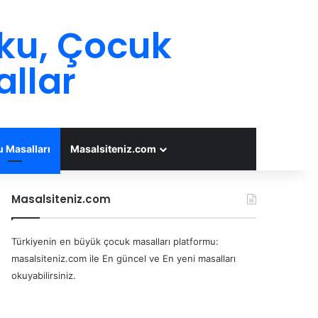
oku, Çocuk
allar
 Masalları
Masalsiteniz.com
Masalsiteniz.com
Türkiyenin en büyük çocuk masalları platformu:
masalsiteniz.com ile En güncel ve En yeni masalları
okuyabilirsiniz.