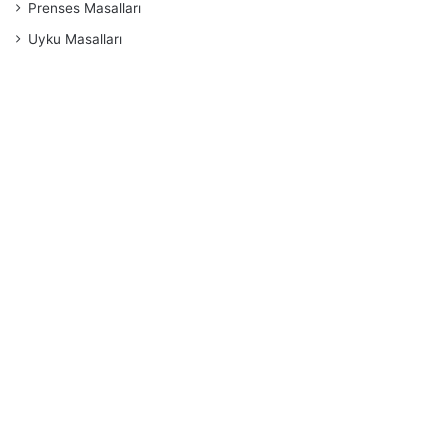
Prenses Masalları
Uyku Masalları