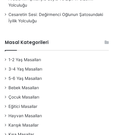
Yolculuğu
Cesaretin Sesi: Değirmenci Oğlunun Şatosundaki
İyilik Yolculuğu
Masal Kategorileri
1-2 Yaş Masalları
3-4 Yaş Masalları
5-6 Yaş Masalları
Bebek Masalları
Çocuk Masalları
Eğitici Masallar
Hayvan Masalları
Karışık Masallar
Kısa Masallar