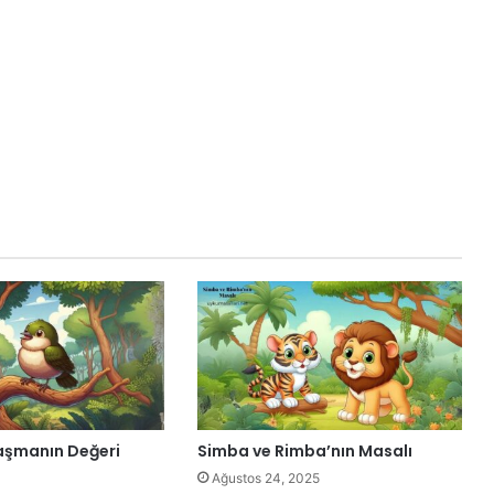
laşmanın Değeri
Simba ve Rimba’nın Masalı
Ağustos 24, 2025