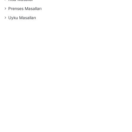
Prenses Masalları
Uyku Masalları