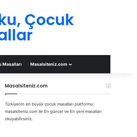
oku, Çocuk
allar
 Masalları
Masalsiteniz.com
Masalsiteniz.com
Türkiyenin en büyük çocuk masalları platformu:
masalsiteniz.com ile En güncel ve En yeni masalları
okuyabilirsiniz.