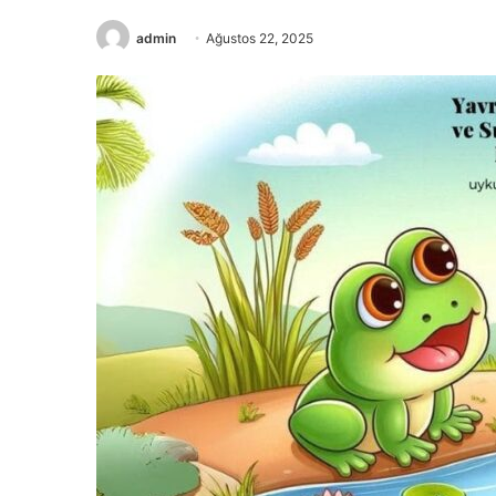
admin
Ağustos 22, 2025