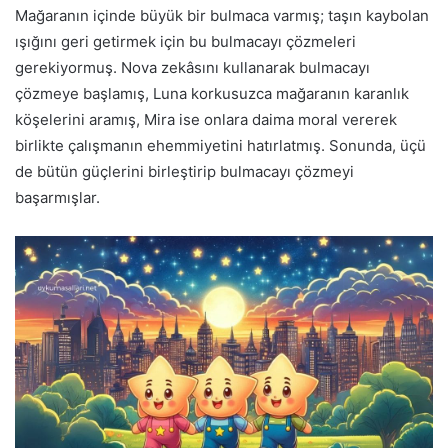
Mağaranın içinde büyük bir bulmaca varmış; taşın kaybolan
ışığını geri getirmek için bu bulmacayı çözmeleri
gerekiyormuş. Nova zekâsını kullanarak bulmacayı
çözmeye başlamış, Luna korkusuzca mağaranın karanlık
köşelerini aramış, Mira ise onlara daima moral vererek
birlikte çalışmanın ehemmiyetini hatırlatmış. Sonunda, üçü
de bütün güçlerini birleştirip bulmacayı çözmeyi
başarmışlar.