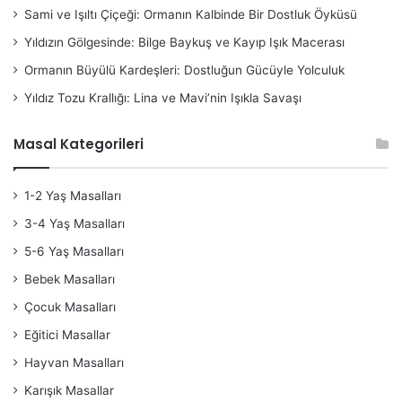
Sami ve Işıltı Çiçeği: Ormanın Kalbinde Bir Dostluk Öyküsü
Yıldızın Gölgesinde: Bilge Baykuş ve Kayıp Işık Macerası
Ormanın Büyülü Kardeşleri: Dostluğun Gücüyle Yolculuk
Yıldız Tozu Krallığı: Lina ve Mavi’nin Işıkla Savaşı
Masal Kategorileri
1-2 Yaş Masalları
3-4 Yaş Masalları
5-6 Yaş Masalları
Bebek Masalları
Çocuk Masalları
Eğitici Masallar
Hayvan Masalları
Karışık Masallar