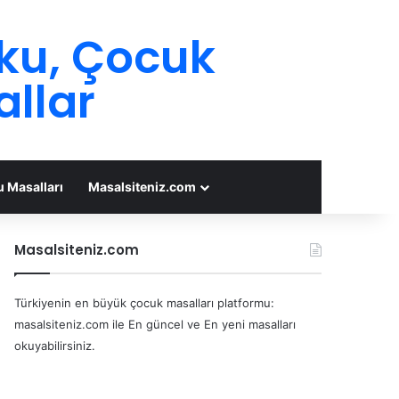
oku, Çocuk
allar
 Masalları
Masalsiteniz.com
Masalsiteniz.com
Türkiyenin en büyük çocuk masalları platformu:
masalsiteniz.com ile En güncel ve En yeni masalları
okuyabilirsiniz.