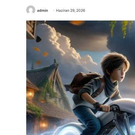
admin
Haziran 29, 2026