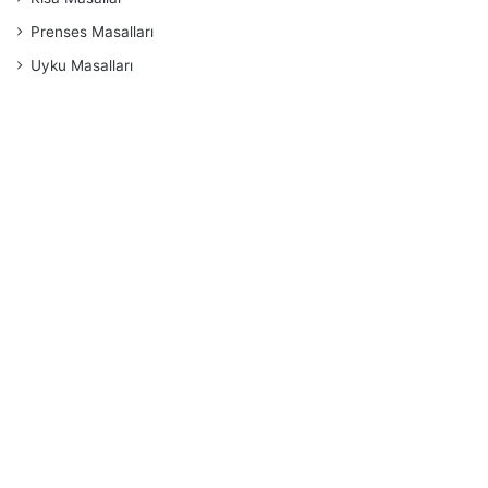
Prenses Masalları
Uyku Masalları