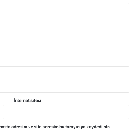
İnternet sitesi
posta adresim ve site adresim bu tarayıcıya kaydedilsin.