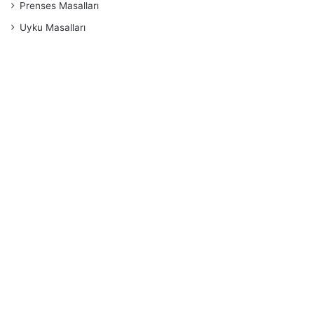
Prenses Masalları
Uyku Masalları