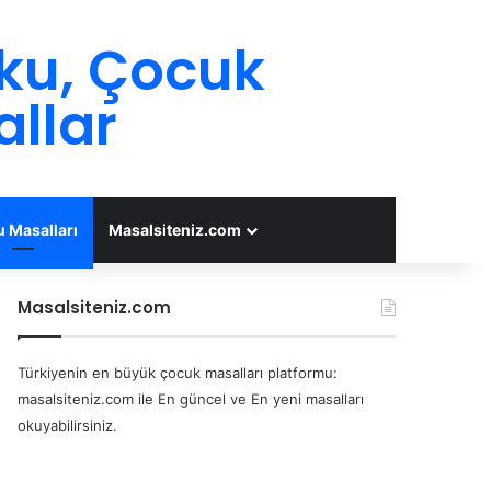
oku, Çocuk
allar
 Masalları
Masalsiteniz.com
Masalsiteniz.com
Türkiyenin en büyük çocuk masalları platformu:
masalsiteniz.com ile En güncel ve En yeni masalları
okuyabilirsiniz.