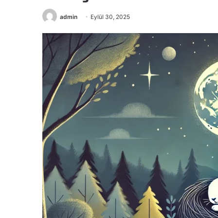
admin
Eylül 30, 2025