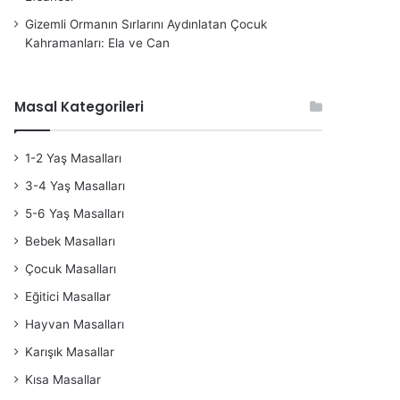
Gizemli Ormanın Sırlarını Aydınlatan Çocuk
Kahramanları: Ela ve Can
Masal Kategorileri
1-2 Yaş Masalları
3-4 Yaş Masalları
5-6 Yaş Masalları
Bebek Masalları
Çocuk Masalları
Eğitici Masallar
Hayvan Masalları
Karışık Masallar
Kısa Masallar