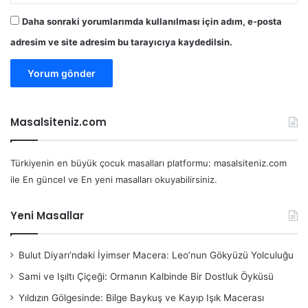
Daha sonraki yorumlarımda kullanılması için adım, e-posta
adresim ve site adresim bu tarayıcıya kaydedilsin.
Masalsiteniz.com
Türkiyenin en büyük çocuk masalları platformu: masalsiteniz.com
ile En güncel ve En yeni masalları okuyabilirsiniz.
Yeni Masallar
Bulut Diyarı’ndaki İyimser Macera: Leo’nun Gökyüzü Yolculuğu
Sami ve Işıltı Çiçeği: Ormanın Kalbinde Bir Dostluk Öyküsü
Yıldızın Gölgesinde: Bilge Baykuş ve Kayıp Işık Macerası