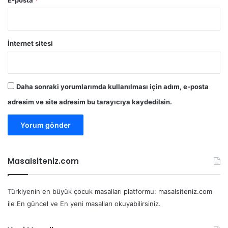
İnternet sitesi
Daha sonraki yorumlarımda kullanılması için adım, e-posta
adresim ve site adresim bu tarayıcıya kaydedilsin.
Masalsiteniz.com
Türkiyenin en büyük çocuk masalları platformu: masalsiteniz.com
ile En güncel ve En yeni masalları okuyabilirsiniz.