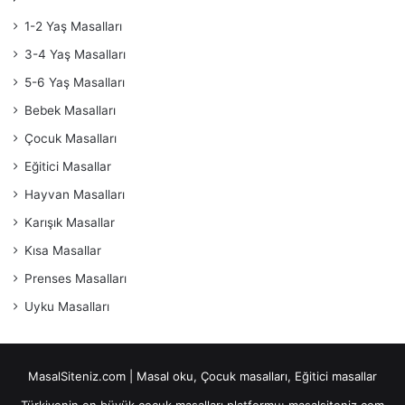
1-2 Yaş Masalları
3-4 Yaş Masalları
5-6 Yaş Masalları
Bebek Masalları
Çocuk Masalları
Eğitici Masallar
Hayvan Masalları
Karışık Masallar
Kısa Masallar
Prenses Masalları
Uyku Masalları
MasalSiteniz.com | Masal oku, Çocuk masalları, Eğitici masallar