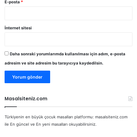
E-posta
*
İnternet sitesi
Daha sonraki yorumlarımda kullanılması için adım, e-posta
adresim ve site adresim bu tarayıcıya kaydedilsin.
Masalsiteniz.com
Türkiyenin en büyük çocuk masalları platformu: masalsiteniz.com
ile En güncel ve En yeni masalları okuyabilirsiniz.