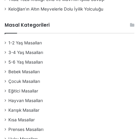
Keloğlan’ın Altın Meyvelerle Dolu İyilik Yolculuğu
Masal Kategorileri
1-2 Yaş Masalları
3-4 Yaş Masalları
5-6 Yaş Masalları
Bebek Masalları
Çocuk Masalları
Eğitici Masallar
Hayvan Masalları
Karışık Masallar
Kısa Masallar
Prenses Masalları