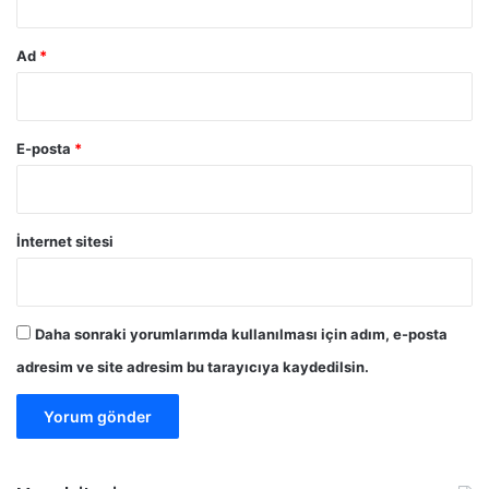
Ad
*
E-posta
*
İnternet sitesi
Daha sonraki yorumlarımda kullanılması için adım, e-posta
adresim ve site adresim bu tarayıcıya kaydedilsin.