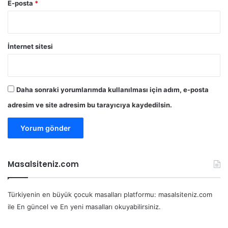
E-posta
*
İnternet sitesi
Daha sonraki yorumlarımda kullanılması için adım, e-posta
adresim ve site adresim bu tarayıcıya kaydedilsin.
Masalsiteniz.com
Türkiyenin en büyük çocuk masalları platformu: masalsiteniz.com
ile En güncel ve En yeni masalları okuyabilirsiniz.