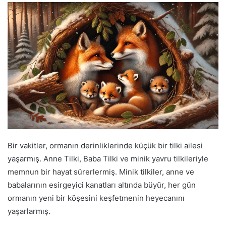
Bir vakitler, ormanın derinliklerinde küçük bir tilki ailesi
yaşarmış. Anne Tilki, Baba Tilki ve minik yavru tilkileriyle
memnun bir hayat sürerlermiş. Minik tilkiler, anne ve
babalarının esirgeyici kanatları altında büyür, her gün
ormanın yeni bir köşesini keşfetmenin heyecanını
yaşarlarmış.