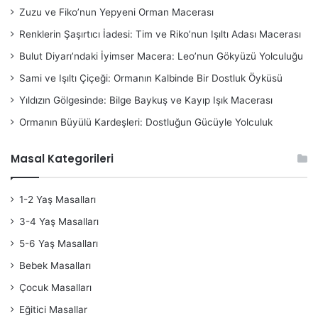
Zuzu ve Fiko’nun Yepyeni Orman Macerası
Renklerin Şaşırtıcı İadesi: Tim ve Riko’nun Işıltı Adası Macerası
Bulut Diyarı’ndaki İyimser Macera: Leo’nun Gökyüzü Yolculuğu
Sami ve Işıltı Çiçeği: Ormanın Kalbinde Bir Dostluk Öyküsü
Yıldızın Gölgesinde: Bilge Baykuş ve Kayıp Işık Macerası
Ormanın Büyülü Kardeşleri: Dostluğun Gücüyle Yolculuk
Masal Kategorileri
1-2 Yaş Masalları
3-4 Yaş Masalları
5-6 Yaş Masalları
Bebek Masalları
Çocuk Masalları
Eğitici Masallar