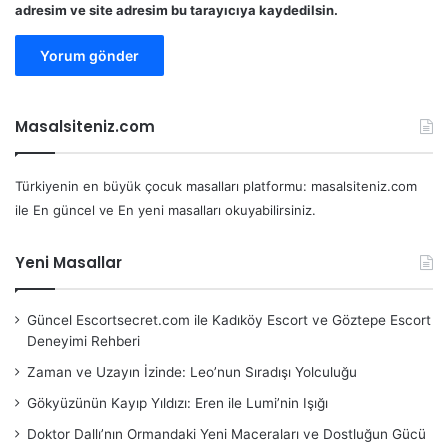
adresim ve site adresim bu tarayıcıya kaydedilsin.
Masalsiteniz.com
Türkiyenin en büyük çocuk masalları platformu: masalsiteniz.com
ile En güncel ve En yeni masalları okuyabilirsiniz.
Yeni Masallar
Güncel Escortsecret.com ile Kadıköy Escort ve Göztepe Escort
Deneyimi Rehberi
Zaman ve Uzayın İzinde: Leo’nun Sıradışı Yolculuğu
Gökyüzünün Kayıp Yıldızı: Eren ile Lumi’nin Işığı
Doktor Dallı’nın Ormandaki Yeni Maceraları ve Dostluğun Gücü