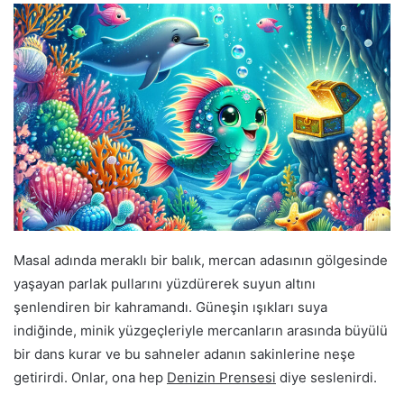
Masal adında meraklı bir balık, mercan adasının gölgesinde
yaşayan parlak pullarını yüzdürerek suyun altını
şenlendiren bir kahramandı. Güneşin ışıkları suya
indiğinde, minik yüzgeçleriyle mercanların arasında büyülü
bir dans kurar ve bu sahneler adanın sakinlerine neşe
getirirdi. Onlar, ona hep
Denizin Prensesi
diye seslenirdi.