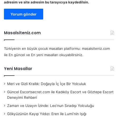
adresim ve site adresim bu tarayıcıya kaydedilsin.
Masalsiteniz.com
Türkiyenin en büyük çocuk masalları platformu: masalsiteniz.com
ile En güncel ve En yeni masalları okuyabilirsiniz.
Yeni Masallar
Meri ve Gizli Krallık: Doğayla İç İçe Bir Yolculuk
Güncel Escortsecret.com ile Kadıköy Escort ve Göztepe Escort
Deneyimi Rehberi
Zaman ve Uzayın İzinde: Leo’nun Sıradışı Yolculuğu
Gökyüzünün Kayıp Yıldızı: Eren ile Lumi’nin Işığı