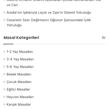
ve Can
Aradia’nın Işıklarıyla Leyla ve Zıpır’ın Gizemli Yolculuğu
Cesaretin Sesi: Değirmenci Oğlunun Şatosundaki İyilik
Yolculuğu
Masal Kategorileri
1-2 Yaş Masalları
3-4 Yaş Masalları
5-6 Yaş Masalları
Bebek Masalları
Çocuk Masalları
Eğitici Masallar
Hayvan Masalları
Karışık Masallar