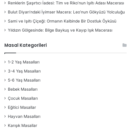
Renklerin Şaşırtıcı İadesi: Tim ve Riko’nun Işıltı Adası Macerası
Bulut Diyarı’ndaki İyimser Macera: Leo’nun Gökyüzü Yolculuğu
Sami ve Işıltı Çiçeği: Ormanın Kalbinde Bir Dostluk Öyküsü
Yıldızın Gölgesinde: Bilge Baykuş ve Kayıp Işık Macerası
Masal Kategorileri
1-2 Yaş Masalları
3-4 Yaş Masalları
5-6 Yaş Masalları
Bebek Masalları
Çocuk Masalları
Eğitici Masallar
Hayvan Masalları
Karışık Masallar