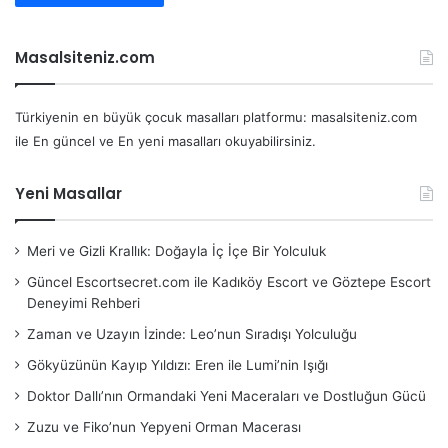
Masalsiteniz.com
Türkiyenin en büyük çocuk masalları platformu: masalsiteniz.com
ile En güncel ve En yeni masalları okuyabilirsiniz.
Yeni Masallar
Meri ve Gizli Krallık: Doğayla İç İçe Bir Yolculuk
Güncel Escortsecret.com ile Kadıköy Escort ve Göztepe Escort
Deneyimi Rehberi
Zaman ve Uzayın İzinde: Leo’nun Sıradışı Yolculuğu
Gökyüzünün Kayıp Yıldızı: Eren ile Lumi’nin Işığı
Doktor Dallı’nın Ormandaki Yeni Maceraları ve Dostluğun Gücü
Zuzu ve Fiko’nun Yepyeni Orman Macerası