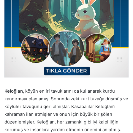
Keloğlan
, köyün en iri tavuklarını da kullanarak kurdu
kandırmayı planlamış. Sonunda zeki kurt tuzağa düşmüş ve
köylüler tavuğunu geri almışlar. Kasabalılar Keloğlan’ı
kahraman ilan etmişler ve onun için büyük bir şölen
düzenlemişler. Keloğlan, her zamanki gibi iyi kalpliliğini
korumuş ve insanlara yardım etmenin önemini anlatmış.