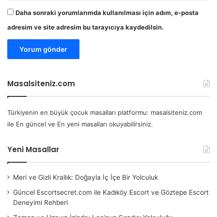
Daha sonraki yorumlarımda kullanılması için adım, e-posta
adresim ve site adresim bu tarayıcıya kaydedilsin.
Masalsiteniz.com
Türkiyenin en büyük çocuk masalları platformu: masalsiteniz.com
ile En güncel ve En yeni masalları okuyabilirsiniz.
Yeni Masallar
Meri ve Gizli Krallık: Doğayla İç İçe Bir Yolculuk
Güncel Escortsecret.com ile Kadıköy Escort ve Göztepe Escort
Deneyimi Rehberi